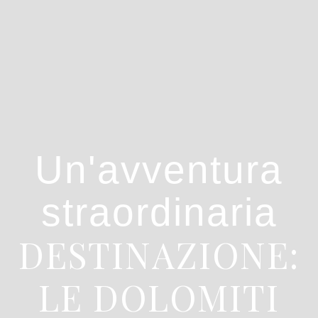
Un'avventura
straordinaria
DESTINAZIONE:
LE DOLOMITI