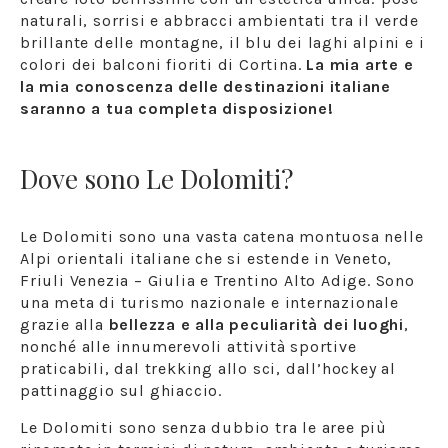
naturali, sorrisi e abbracci ambientati tra il verde
brillante delle montagne, il blu dei laghi alpini e i
colori dei balconi fioriti di Cortina.
La mia arte e
la mia conoscenza delle destinazioni italiane
saranno a tua completa disposizione!
Dove sono Le Dolomiti?
Le Dolomiti sono una vasta catena montuosa nelle
Alpi orientali italiane che si estende in Veneto,
Friuli Venezia – Giulia e Trentino Alto Adige. Sono
una meta di turismo nazionale e internazionale
grazie alla
bellezza e alla peculiarità dei luoghi
,
nonché alle innumerevoli attività sportive
praticabili, dal trekking allo sci, dall’hockey al
pattinaggio sul ghiaccio.
Le Dolomiti sono senza dubbio tra le aree più