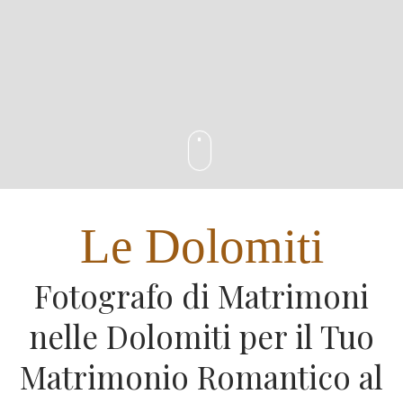
Le Dolomiti
Fotografo di Matrimoni
nelle Dolomiti per il Tuo
Matrimonio Romantico al