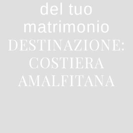
del tuo
matrimonio
DESTINAZIONE:
COSTIERA
AMALFITANA