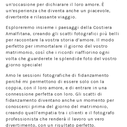
un’occasione per dichiarare il loro amore. È
un’esperienza che diventa anche un piacevole,
divertente e rilassante viaggio.
Esploreremo insieme i paesaggi della Costiera
Amalfitana, creando gli scatti fotografici più belli
per raccontare la vostra storia d’amore. Il modo
perfetto per immortalare il giorno del vostro
matrimonio, così che i ricordi riaffiorino ogni
volta che guarderete le splendide foto del vostro
giorno speciale!
Amo le sessioni fotografiche di fidanzamento
perché mi permettono di essere solo con la
coppia, con il loro amore, e di entrare in una
connessione perfetta con loro. Gli scatti di
fidanzamento diventano anche un momento per
conoscerci prima del giorno del matrimonio,
creando quell’empatia tra i clienti e il fotografo
professionista che renderà il lavoro un vero
divertimento, con un risultato perfetto.