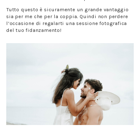
Tutto questo è sicuramente un grande vantaggio
sia per me che per la coppia. Quindi non perdere
l’occasione di regalarti una sessione fotografica
del tuo fidanzamento!