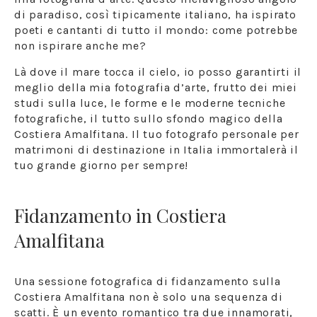
di paradiso, così tipicamente italiano, ha ispirato
poeti e cantanti di tutto il mondo: come potrebbe
non ispirare anche me?
Là dove il mare tocca il cielo, io posso garantirti il
meglio della mia fotografia d’arte, frutto dei miei
studi sulla luce, le forme e le moderne tecniche
fotografiche, il tutto sullo sfondo magico della
Costiera Amalfitana. Il tuo fotografo personale per
matrimoni di destinazione in Italia immortalerà il
tuo grande giorno per sempre!
Fidanzamento in Costiera
Amalfitana
Una sessione fotografica di fidanzamento sulla
Costiera Amalfitana non è solo una sequenza di
scatti. È un evento romantico tra due innamorati,