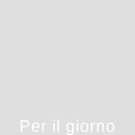
Per il giorno