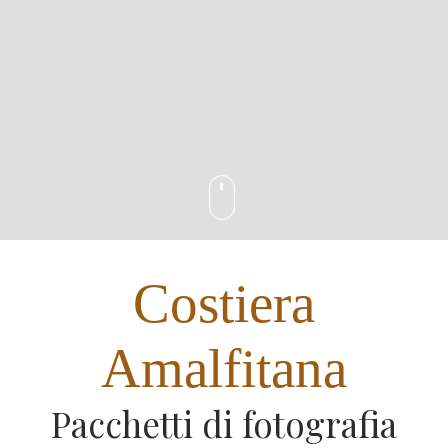
Costiera
Amalfitana
Pacchetti di fotografia