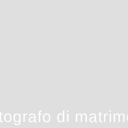
tografo di matrim