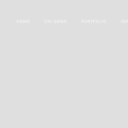
HOME
CHI SONO
PORTFOLIO
IN