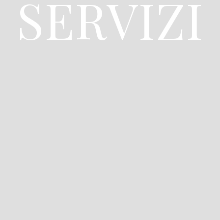
SERVIZI